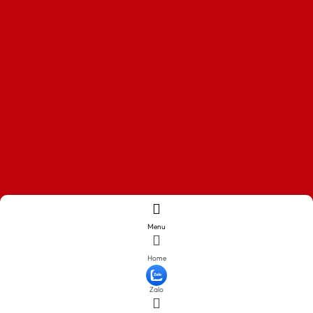
Menu
Home
Zalo