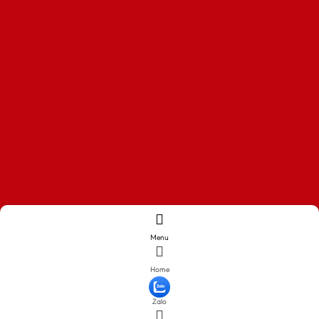
Menu
Home
Zalo