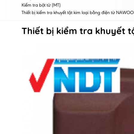
Kiểm tra bột từ (MT)
Thiết bị kiểm tra khuyết tật kim loại bằng điện từ NAWO
Thiết bị kiểm tra khuyết 