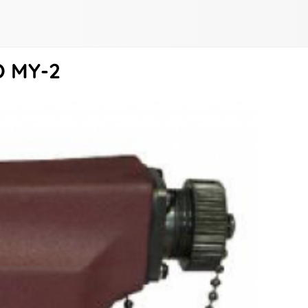
O MY-2