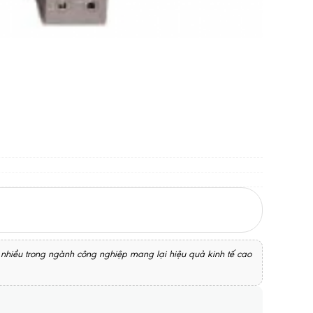
g nhiều trong ngành công nghiệp mang lại hiệu quả kinh tế cao