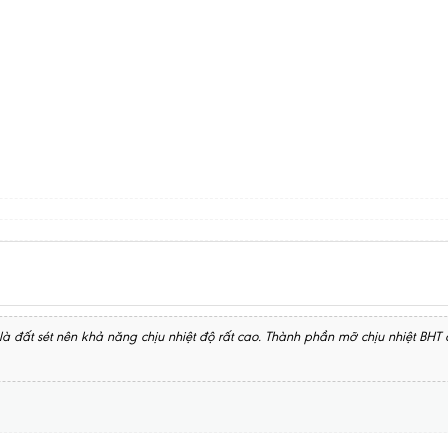
là đất sét nên khả năng chịu nhiệt độ rất cao. Thành phần mỡ chịu nhiệt BHT