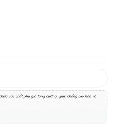
 chứa các chất phụ gia tăng cường, giúp chống oxy hóa và