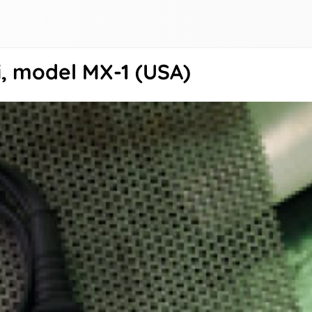
i, model MX-1 (USA)