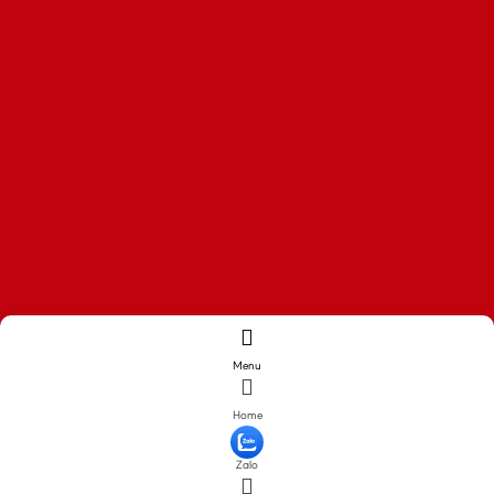
Menu
Home
Zalo