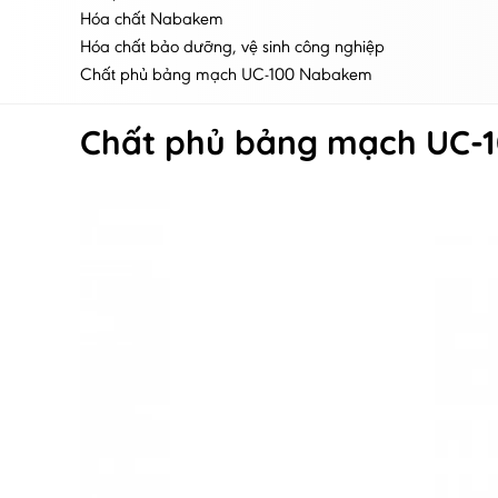
Hóa chất Nabakem
Hóa chất bảo dưỡng, vệ sinh công nghiệp
Chất phủ bảng mạch UC-100 Nabakem
Chất phủ bảng mạch UC-