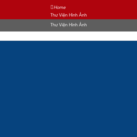
Home
Thư Viện Hình Ảnh
Thư Viện Hình Ảnh