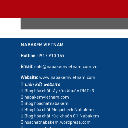
NABAKEM VIETNAM
Hotline:
0917 910 169
Email:
sale@nabakemvietnam.com.vn
Website:
www.nabakemvietnam.com
Liên kết website
Blog hóa chất tẩy rửa khuôn PMC-3
nabakemvietnam.com
Blog hoachatnabakem
Blog hóa chất Megacheck Nabakem
Blog hóa chất rửa khuôn C1 Nabakem
hoachatnabakem.wordpress.com