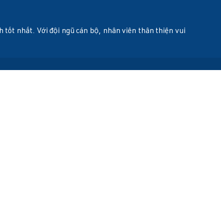
ốt nhất. Với đội ngũ cán bộ, nhân viên thân thiện vui